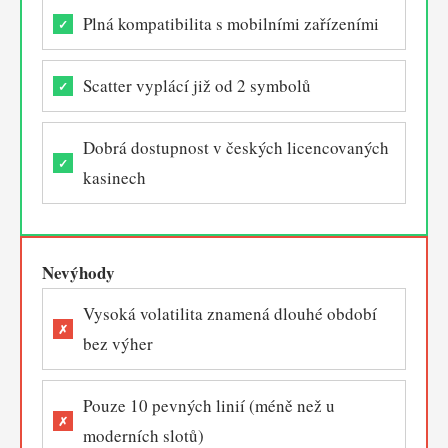
Plná kompatibilita s mobilními zařízeními
Scatter vyplácí již od 2 symbolů
Dobrá dostupnost v českých licencovaných
kasinech
Nevýhody
Vysoká volatilita znamená dlouhé období
bez výher
Pouze 10 pevných linií (méně než u
moderních slotů)