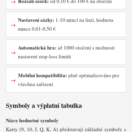
Rozsah sázek:
od 0,10 € do 100 € na otočení
Nastavení sázky:
1-10 mincí na linii, hodnota
mince 0,01-0,50 €
Automatická hra:
až 1000 otočení s možností
nastavení stop-loss limitů
Mobilní kompatibilita:
plně optimalizováno pro
všechna zařízení
Symboly a výplatní tabulka
Nízce hodnotné symboly
Karty (9, 10, J, Q, K, A) představují základní symboly s