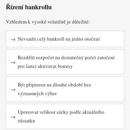
Řízení bankrollu
Vzhledem k vysoké volatilitě je důležité:
Nevsadit celý bankroll na jedno otočení
Rozdělit rozpočet na dostatečný počet zatočení
pro šanci aktivovat bonusy
Být připraven na dlouhé období bez
významných výher
Upravovat velikost sázky podle aktuálního
zůstatku