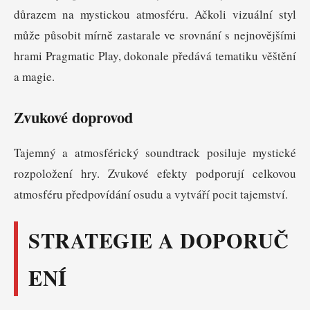
důrazem na mystickou atmosféru. Ačkoli vizuální styl
může působit mírně zastarale ve srovnání s nejnovějšími
hrami Pragmatic Play, dokonale předává tematiku věštění
a magie.
Zvukové doprovod
Tajemný a atmosférický soundtrack posiluje mystické
rozpoložení hry. Zvukové efekty podporují celkovou
atmosféru předpovídání osudu a vytváří pocit tajemství.
STRATEGIE A DOPORUČ
ENÍ