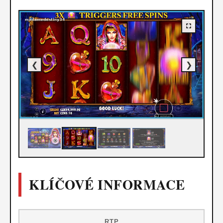
❮
❯
KLÍČOVÉ INFORMACE
RTP