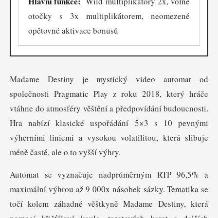
Hlavní funkce:
Wild multiplikátory 2x, volné
otočky s 3x multiplikátorem, neomezené
opětovné aktivace bonusů
Madame Destiny je mystický video automat od
společnosti Pragmatic Play z roku 2018, který hráče
vtáhne do atmosféry věštění a předpovídání budoucnosti.
Hra nabízí klasické uspořádání 5×3 s 10 pevnými
výherními liniemi a vysokou volatilitou, která slibuje
méně časté, ale o to vyšší výhry.
Automat se vyznačuje nadprůměrným RTP 96,5% a
maximální výhrou až 9 000x násobek sázky. Tematika se
točí kolem záhadné věštkyně Madame Destiny, která