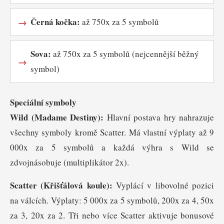
Černá kočka:
až 750x za 5 symbolů
Sova:
až 750x za 5 symbolů (nejcennější běžný
symbol)
Speciální symboly
Wild (Madame Destiny):
Hlavní postava hry nahrazuje
všechny symboly kromě Scatter. Má vlastní výplaty až 9
000x za 5 symbolů a každá výhra s Wild se
zdvojnásobuje (multiplikátor 2x).
Scatter (Křišťálová koule):
Vyplácí v libovolné pozici
na válcích. Výplaty: 5 000x za 5 symbolů, 200x za 4, 50x
za 3, 20x za 2. Tři nebo více Scatter aktivuje bonusové