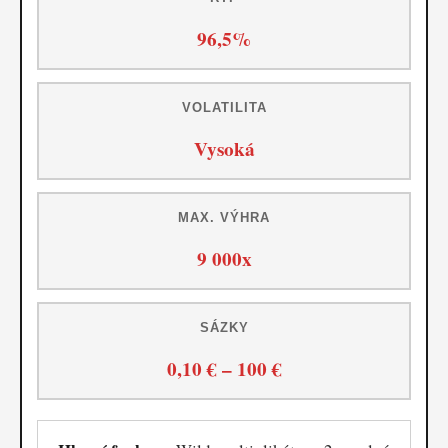
96,5%
VOLATILITA
Vysoká
MAX. VÝHRA
9 000x
SÁZKY
0,10 € – 100 €