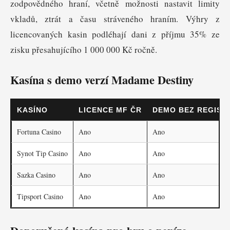
zodpovědného hraní, včetně možnosti nastavit limity
vkladů, ztrát a času stráveného hraním. Výhry z
licencovaných kasin podléhají dani z příjmu 35% ze
zisku přesahujícího 1 000 000 Kč ročně.
Kasína s demo verzí Madame Destiny
KASÍNO
LICENCE MF ČR
DEMO BEZ REGIST
Fortuna Casino
Ano
Ano
Synot Tip Casino
Ano
Ano
Sazka Casino
Ano
Ano
Tipsport Casino
Ano
Ano