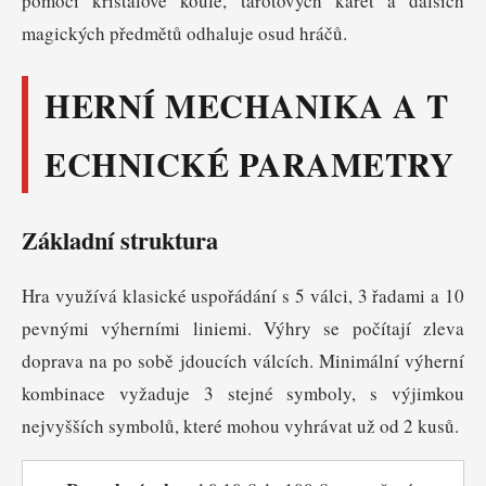
pomocí křišťálové koule, tarotových karet a dalších
magických předmětů odhaluje osud hráčů.
HERNÍ MECHANIKA A T
ECHNICKÉ PARAMETRY
Základní struktura
Hra využívá klasické uspořádání s 5 válci, 3 řadami a 10
pevnými výherními liniemi. Výhry se počítají zleva
doprava na po sobě jdoucích válcích. Minimální výherní
kombinace vyžaduje 3 stejné symboly, s výjimkou
nejvyšších symbolů, které mohou vyhrávat už od 2 kusů.