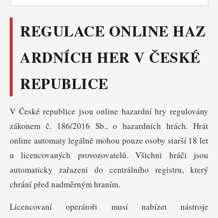
REGULACE ONLINE HAZ
ARDNÍCH HER V ČESKÉ
REPUBLICE
V České republice jsou online hazardní hry regulovány
zákonem č. 186/2016 Sb., o hazardních hrách. Hrát
online automaty legálně mohou pouze osoby starší 18 let
u licencovaných provozovatelů. Všichni hráči jsou
automaticky zařazeni do centrálního registru, který
chrání před nadměrným hraním.
Licencovaní operátoři musí nabízet nástroje