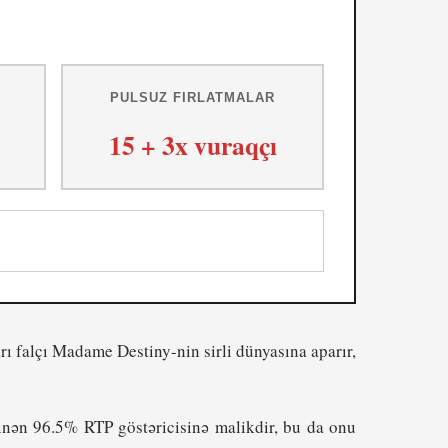
PULSUZ FIRLATMALAR
15 + 3x vuraqçı
ı falçı Madame Destiny-nin sirli dünyasına aparır,
xminən 96.5% RTP göstəricisinə malikdir, bu da onu