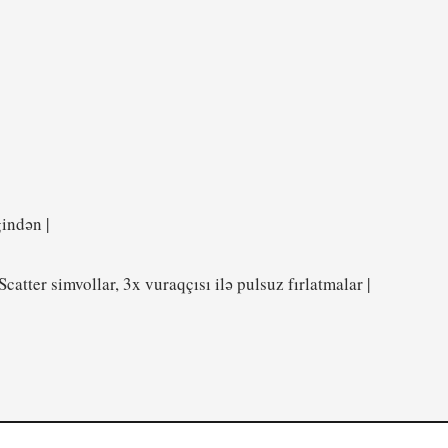
indən |
Scatter simvollar, 3x vuraqçısı ilə pulsuz fırlatmalar |