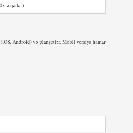
0x-ə qədər)
(iOS, Android) və planşetlər. Mobil versiya hamar