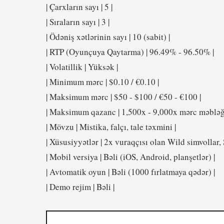
| Çarxların sayı | 5 |
| Sıraların sayı | 3 |
| Ödəniş xətlərinin sayı | 10 (sabit) |
| RTP (Oyunçuya Qaytarma) | 96.49% - 96.50% |
| Volatillik | Yüksək |
| Minimum mərc | $0.10 / €0.10 |
| Maksimum mərc | $50 - $100 / €50 - €100 |
| Maksimum qazanc | 1,500x - 9,000x mərc məbləğ
| Mövzu | Mistika, falçı, tale təxmini |
| Xüsusiyyətlər | 2x vuraqçısı olan Wild simvollar, 
| Mobil versiya | Bəli (iOS, Android, planşetlər) |
| Avtomatik oyun | Bəli (1000 fırlatmaya qədər) |
| Demo rejim | Bəli |