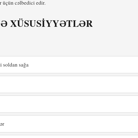
 üçün cəlbedici edir.
VƏ XÜSUSIYYƏTLƏR
ti soldan sağa
ər